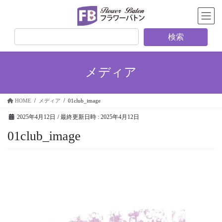
検索
メディア
HOME
メディア
01club_image
2025年4月12日
/ 最終更新日時 :
2025年4月12日
01club_image