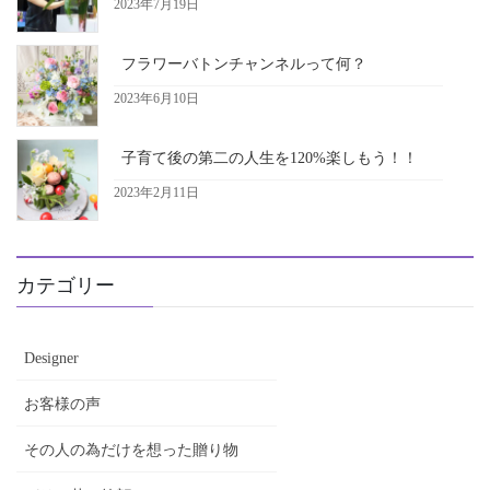
2023年7月19日
フラワーバトンチャンネルって何？
2023年6月10日
子育て後の第二の人生を120%楽しもう！！
2023年2月11日
カテゴリー
Designer
お客様の声
その人の為だけを想った贈り物