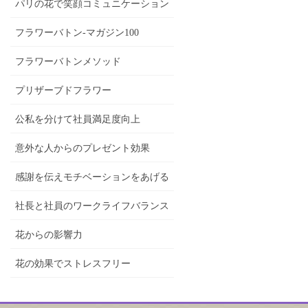
パリの花で笑顔コミュニケーション
フラワーバトン-マガジン100
フラワーバトンメソッド
プリザーブドフラワー
公私を分けて社員満足度向上
意外な人からのプレゼント効果
感謝を伝えモチベーションをあげる
社長と社員のワークライフバランス
花からの影響力
花の効果でストレスフリー