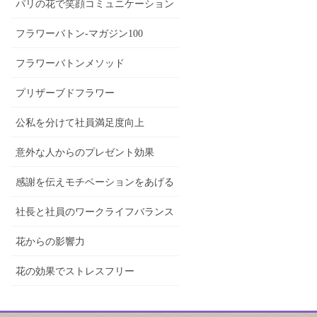
パリの花で笑顔コミュニケーション
フラワーバトン-マガジン100
フラワーバトンメソッド
プリザーブドフラワー
公私を分けて社員満足度向上
意外な人からのプレゼント効果
感謝を伝えモチベーションをあげる
社長と社員のワークライフバランス
花からの影響力
花の効果でストレスフリー