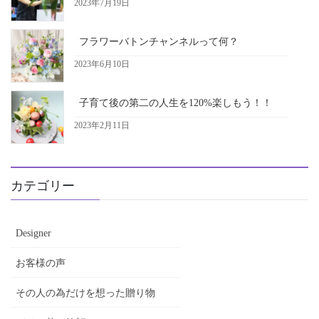
2023年7月19日
フラワーバトンチャンネルって何？
2023年6月10日
子育て後の第二の人生を120%楽しもう！！
2023年2月11日
カテゴリー
Designer
お客様の声
その人の為だけを想った贈り物