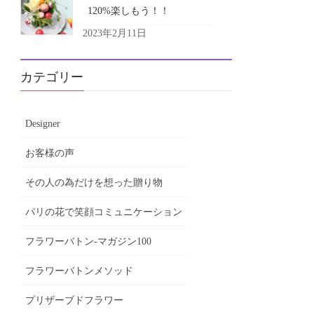
120%楽しもう！！
2023年2月11日
カテゴリー
Designer
お客様の声
その人の為だけを想った贈り物
パリの花で笑顔コミュニケーション
フラワーバトン-マガジン100
フラワーバトンメソッド
プリザーブドフラワー