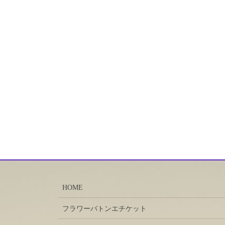
HOME
フラワーバトンエチケット