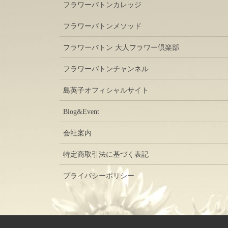
フラワーバトンカレッジ
フラワーバトンメソッド
フラワーバトン 大人フラワー倶楽部
フラワーバトンチャンネル
島英子オフィシャルサイト
Blog&Event
会社案内
特定商取引法に基づく表記
プライバシーポリシー