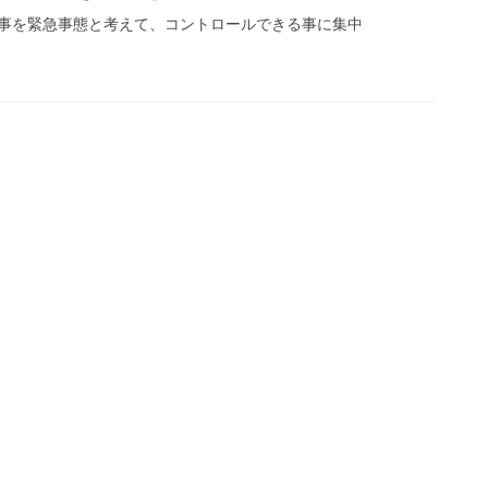
事を緊急事態と考えて、コントロールできる事に集中