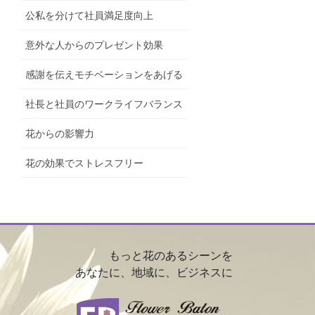
公私を分けて社員満足度向上
意外な人からのプレゼント効果
感謝を伝えモチベーションをあげる
社長と社員のワークライフバランス
花からの影響力
花の効果でストレスフリー
もっと花のあるシーンを
あなたに、地域に、ビジネスに