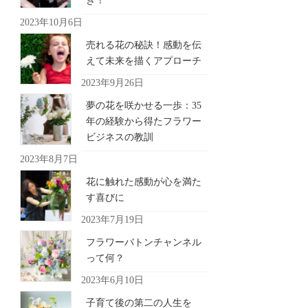
き！
2023年10月6日
売れる花の秘訣！感動を伝
えて未来を描くアプローチ
2023年9月26日
夢の花を咲かせる一歩：35
年の経験から得たフラワー
ビジネスの教訓
2023年8月7日
花に触れた感動が心を満た
す喜びに
2023年7月19日
フラワーバトンチャンネル
って何？
2023年6月10日
子育て後の第二の人生を