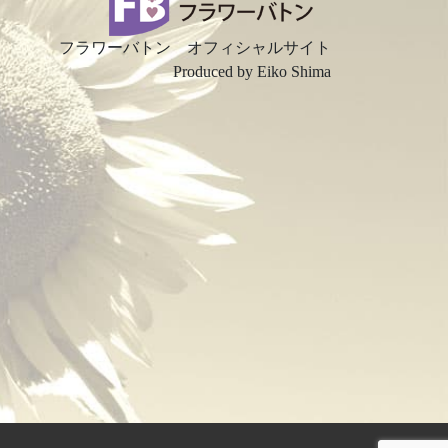
フラワーバトン オフィシャルサイト
Produced by Eiko Shima