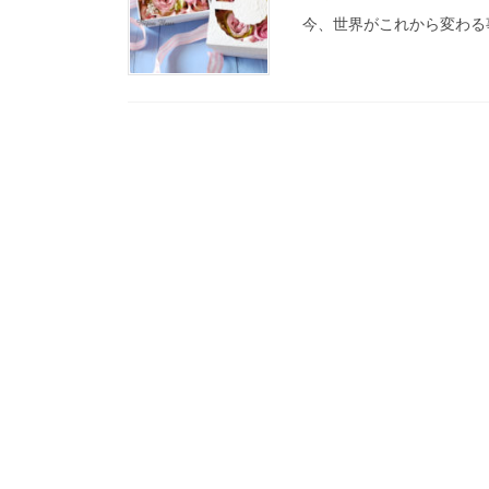
今、世界がこれから変わる