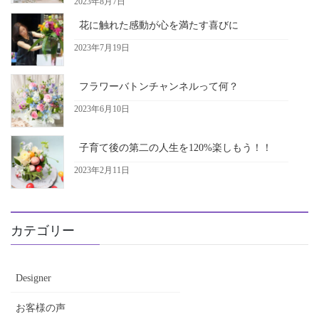
2023年8月7日
花に触れた感動が心を満たす喜びに
2023年7月19日
フラワーバトンチャンネルって何？
2023年6月10日
子育て後の第二の人生を120%楽しもう！！
2023年2月11日
カテゴリー
Designer
お客様の声