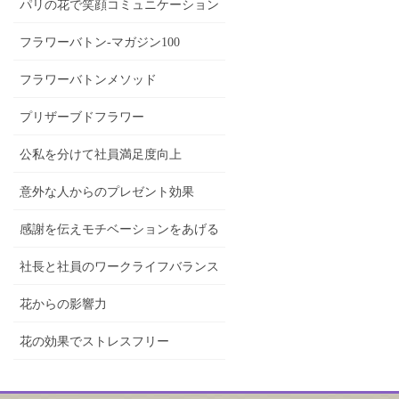
パリの花で笑顔コミュニケーション
フラワーバトン-マガジン100
フラワーバトンメソッド
プリザーブドフラワー
公私を分けて社員満足度向上
意外な人からのプレゼント効果
感謝を伝えモチベーションをあげる
社長と社員のワークライフバランス
花からの影響力
花の効果でストレスフリー