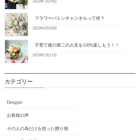
2023年7月19日
フラワーバトンチャンネルって何？
2023年6月10日
子育て後の第二の人生を120%楽しもう！！
2023年2月11日
カテゴリー
Designer
お客様の声
その人の為だけを想った贈り物