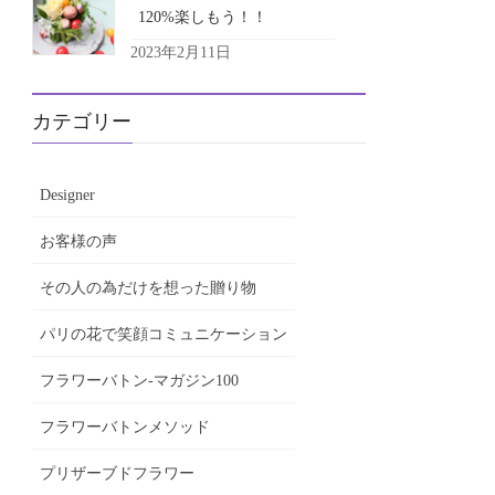
120%楽しもう！！
2023年2月11日
カテゴリー
Designer
お客様の声
その人の為だけを想った贈り物
パリの花で笑顔コミュニケーション
フラワーバトン-マガジン100
フラワーバトンメソッド
プリザーブドフラワー