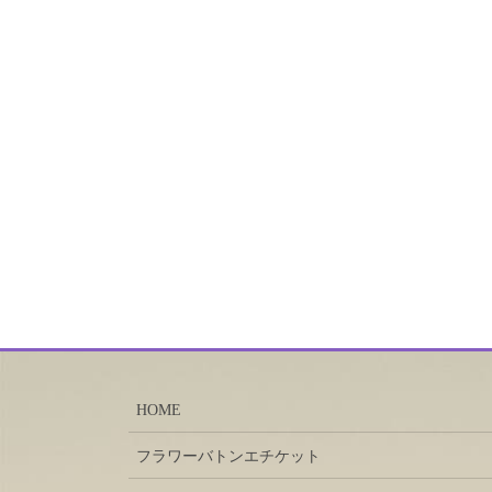
HOME
フラワーバトンエチケット