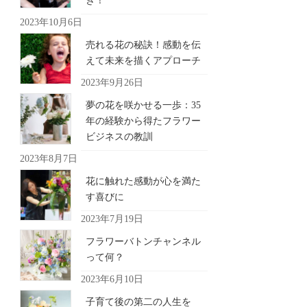
き！
2023年10月6日
売れる花の秘訣！感動を伝
えて未来を描くアプローチ
2023年9月26日
夢の花を咲かせる一歩：35
年の経験から得たフラワー
ビジネスの教訓
2023年8月7日
花に触れた感動が心を満た
す喜びに
2023年7月19日
フラワーバトンチャンネル
って何？
2023年6月10日
子育て後の第二の人生を