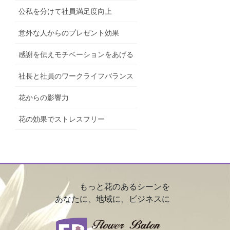
公私を分けて社員満足度向上
意外な人からのプレゼント効果
感謝を伝えモチベーションをあげる
社長と社員のワークライフバランス
花からの影響力
花の効果でストレスフリー
もっと花のあるシーンを
あなたに、地域に、ビジネスに