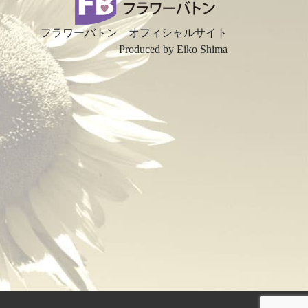
フラワーバトン オフィシャルサイト
Produced by Eiko Shima