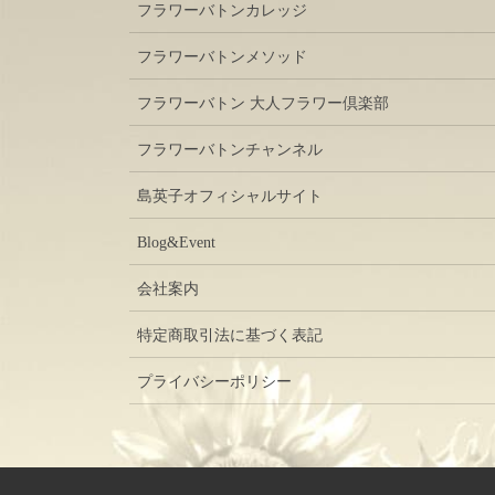
フラワーバトンカレッジ
フラワーバトンメソッド
フラワーバトン 大人フラワー倶楽部
フラワーバトンチャンネル
島英子オフィシャルサイト
Blog&Event
会社案内
特定商取引法に基づく表記
プライバシーポリシー