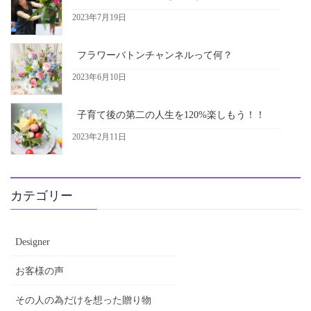
2023年7月19日
フラワーバトンチャンネルって何？
2023年6月10日
子育て後の第二の人生を120%楽しもう！！
2023年2月11日
カテゴリー
Designer
お客様の声
その人の為だけを想った贈り物