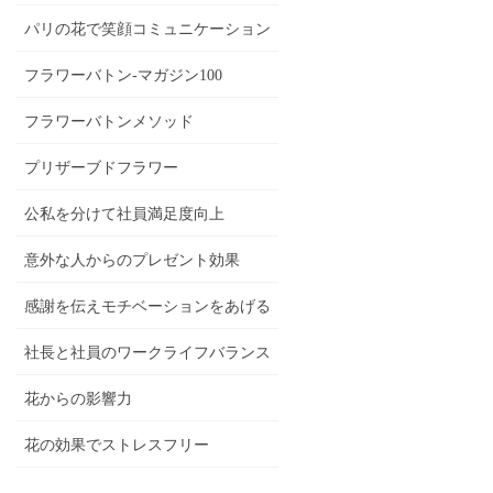
パリの花で笑顔コミュニケーション
フラワーバトン-マガジン100
フラワーバトンメソッド
プリザーブドフラワー
公私を分けて社員満足度向上
意外な人からのプレゼント効果
感謝を伝えモチベーションをあげる
社長と社員のワークライフバランス
花からの影響力
花の効果でストレスフリー