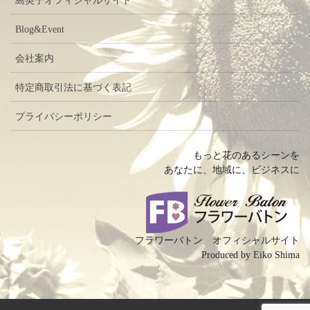
島英子オフィシャルサイト
Blog&Event
会社案内
特定商取引法に基づく表記
プライバシーポリシー
もっと花のあるシーンを
あなたに、地域に、ビジネスに
フラワーバトン オフィシャルサイト
Produced by Eiko Shima