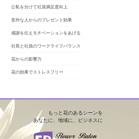
公私を分けて社員満足度向上
意外な人からのプレゼント効果
感謝を伝えモチベーションをあげる
社長と社員のワークライフバランス
花からの影響力
花の効果でストレスフリー
もっと花のあるシーンを
あなたに、地域に、ビジネスに