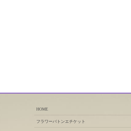
HOME
フラワーバトンエチケット