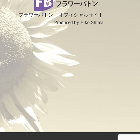
フラワーバトン オフィシャルサイト
Produced by Eiko Shima