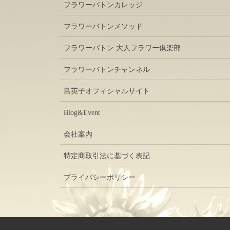
フラワーバトンカレッジ
フラワーバトンメソッド
フラワーバトン 大人フラワー倶楽部
フラワーバトンチャンネル
島英子オフィシャルサイト
Blog&Event
会社案内
特定商取引法に基づく表記
プライバシーポリシー