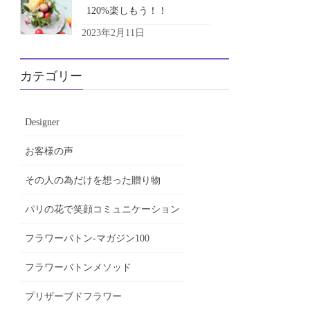
120%楽しもう！！
2023年2月11日
カテゴリー
Designer
お客様の声
その人の為だけを想った贈り物
パリの花で笑顔コミュニケーション
フラワーバトン-マガジン100
フラワーバトンメソッド
プリザーブドフラワー