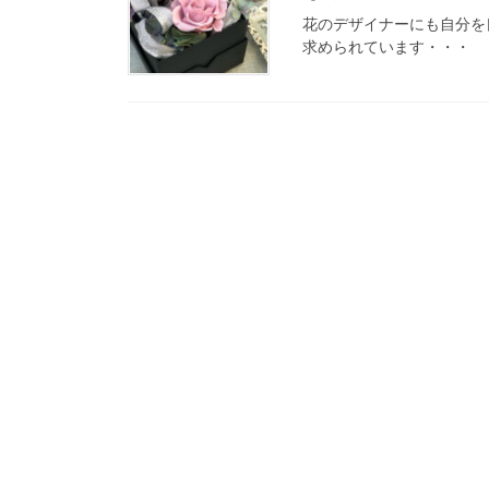
花のデザイナーにも自分を
求められています・・・