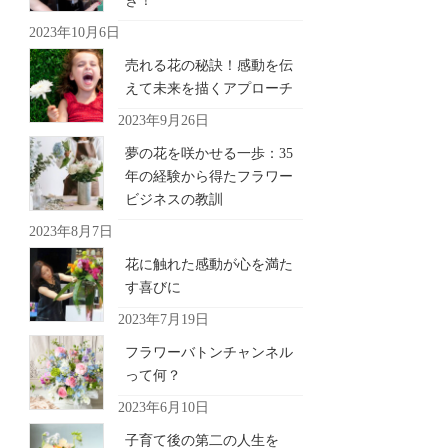
き！
2023年10月6日
売れる花の秘訣！感動を伝
えて未来を描くアプローチ
2023年9月26日
夢の花を咲かせる一歩：35
年の経験から得たフラワー
ビジネスの教訓
2023年8月7日
花に触れた感動が心を満た
す喜びに
2023年7月19日
フラワーバトンチャンネル
って何？
2023年6月10日
子育て後の第二の人生を