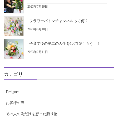
2023年7月19日
フラワーバトンチャンネルって何？
2023年6月10日
子育て後の第二の人生を120%楽しもう！！
2023年2月11日
カテゴリー
Designer
お客様の声
その人の為だけを想った贈り物