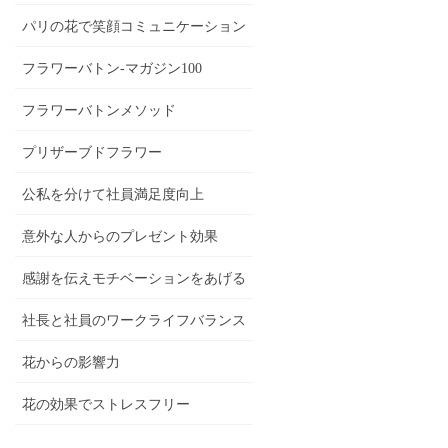
パリの花で笑顔コミュニケーション
フラワーバトン-マガジン100
フラワーバトンメソッド
プリザーブドフラワー
公私を分けて社員満足度向上
意外な人からのプレゼント効果
感謝を伝えモチベーションをあげる
社長と社員のワークライフバランス
花からの影響力
花の効果でストレスフリー