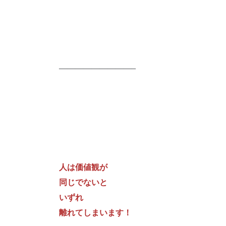
—————————–
人は価値観が
同じでないと
いずれ
離れてしまいます！