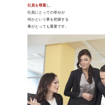
社員を尊重
し、
社員にとっての幸せが
何かという事を把握する
事がとっても重要です。