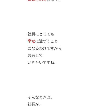
社員にとっても
幸せ
に近づくこと
になるわけですから
共有して
いきたいですね。
そんなときは、
社長が、