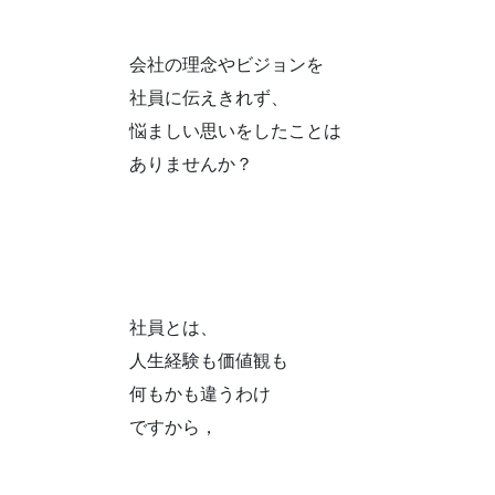
会社の理念やビジョンを
社員に伝えきれず、
悩ましい思いをしたことは
ありませんか？
社員とは、
人生経験も価値観も
何もかも違うわけ
ですから，