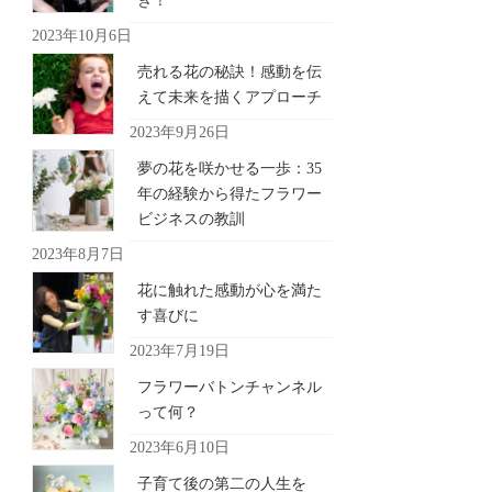
き！
2023年10月6日
売れる花の秘訣！感動を伝
えて未来を描くアプローチ
2023年9月26日
夢の花を咲かせる一歩：35
年の経験から得たフラワー
ビジネスの教訓
2023年8月7日
花に触れた感動が心を満た
す喜びに
2023年7月19日
フラワーバトンチャンネル
って何？
2023年6月10日
子育て後の第二の人生を