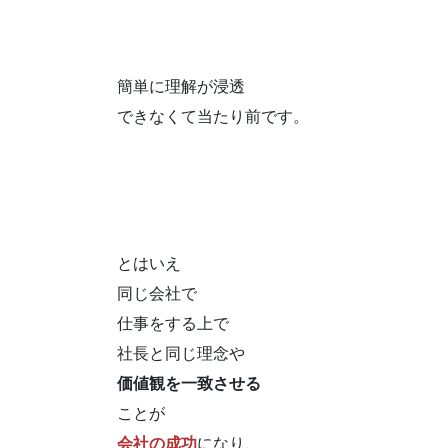
簡単に理解が浸透
できなくて当たり前です。
とはいえ
同じ会社で
仕事をする上で
社長と同じ理念や
価値観を一致させる
ことが
会社の成功
になり、