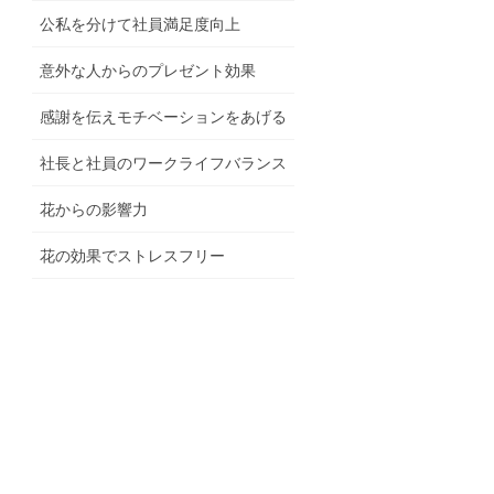
公私を分けて社員満足度向上
意外な人からのプレゼント効果
感謝を伝えモチベーションをあげる
社長と社員のワークライフバランス
花からの影響力
花の効果でストレスフリー