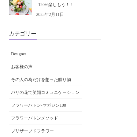
120%楽しもう！！
2023年2月11日
カテゴリー
Designer
お客様の声
その人の為だけを想った贈り物
パリの花で笑顔コミュニケーション
フラワーバトン-マガジン100
フラワーバトンメソッド
プリザーブドフラワー