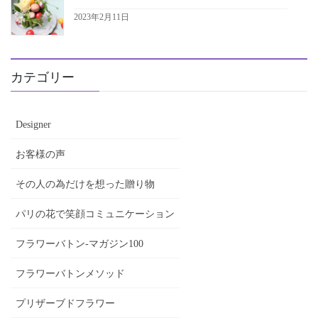
2023年2月11日
カテゴリー
Designer
お客様の声
その人の為だけを想った贈り物
パリの花で笑顔コミュニケーション
フラワーバトン-マガジン100
フラワーバトンメソッド
プリザーブドフラワー