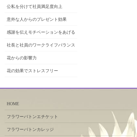
公私を分けて社員満足度向上
意外な人からのプレゼント効果
感謝を伝えモチベーションをあげる
社長と社員のワークライフバランス
花からの影響力
花の効果でストレスフリー
HOME
フラワーバトンエチケット
フラワーバトンカレッジ