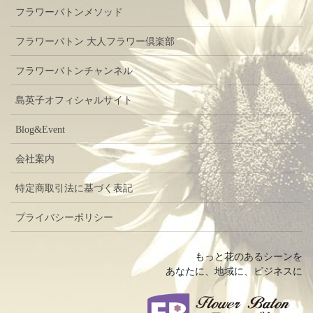
フラワーバトンメソッド
フラワーバトン 大人フラワー倶楽部
フラワーバトンチャンネル
島英子オフィシャルサイト
Blog&Event
会社案内
特定商取引法に基づく表記
プライバシーポリシー
もっと花のあるシーンを
あなたに、地域に、ビジネスに