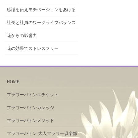
感謝を伝えモチベーションをあげる
社長と社員のワークライフバランス
花からの影響力
花の効果でストレスフリー
HOME
フラワーバトンエチケット
フラワーバトンカレッジ
フラワーバトンメソッド
フラワーバトン 大人フラワー倶楽部