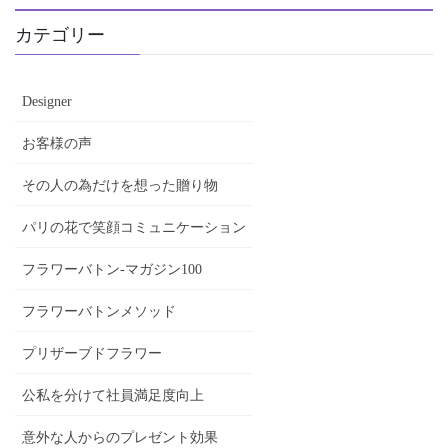
カテゴリー
Designer
お客様の声
その人の為だけを想った贈り物
パリの花で笑顔コミュニケーション
フラワーバトン-マガジン100
フラワーバトンメソッド
プリザーブドフラワー
公私を分けて社員満足度向上
意外な人からのプレゼント効果