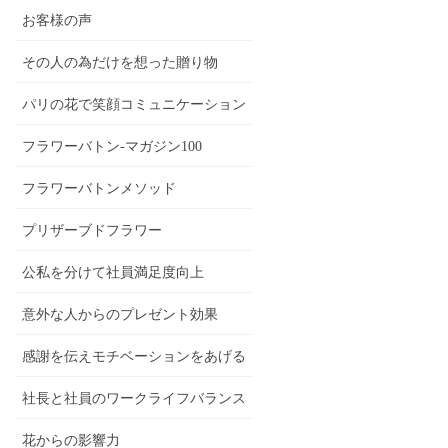
お客様の声
その人の為だけを想った贈り物
パリの花で笑顔コミュニケーション
フラワーバトン-マガジン100
フラワーバトンメソッド
プリザーブドフラワー
公私を分けて社員満足度向上
意外な人からのプレゼント効果
感謝を伝えモチベーションをあげる
社長と社員のワークライフバランス
花からの影響力