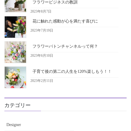
フラワービジネスの教訓
2023年8月7日
花に触れた感動が心を満たす喜びに
2023年7月19日
フラワーバトンチャンネルって何？
2023年6月10日
子育て後の第二の人生を120%楽しもう！！
2023年2月11日
カテゴリー
Designer