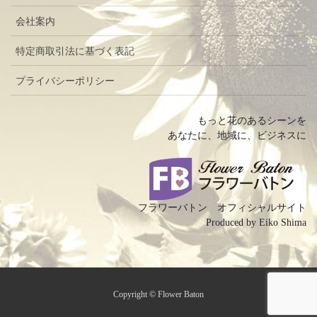
会社案内
特定商取引法に基づく表記
プライバシーポリシー
もっと花のあるシーンを
あなたに、地域に、ビジネスに
フラワーバトン オフィシャルサイト
Produced by Eiko Shima
Copyright © Flower Baton