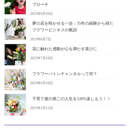
プローチ
2023年9月26日
夢の花を咲かせる一歩：35年の経験から得た
フラワービジネスの教訓
2023年8月7日
花に触れた感動が心を満たす喜びに
2023年7月19日
フラワーバトンチャンネルって何？
2023年6月10日
子育て後の第二の人生を120%楽しもう！！
2023年2月11日