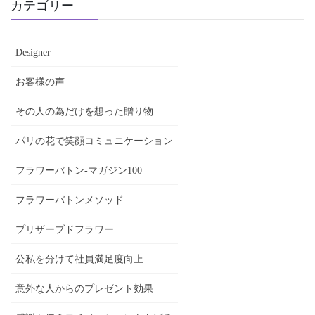
カテゴリー
Designer
お客様の声
その人の為だけを想った贈り物
パリの花で笑顔コミュニケーション
フラワーバトン-マガジン100
フラワーバトンメソッド
プリザーブドフラワー
公私を分けて社員満足度向上
意外な人からのプレゼント効果