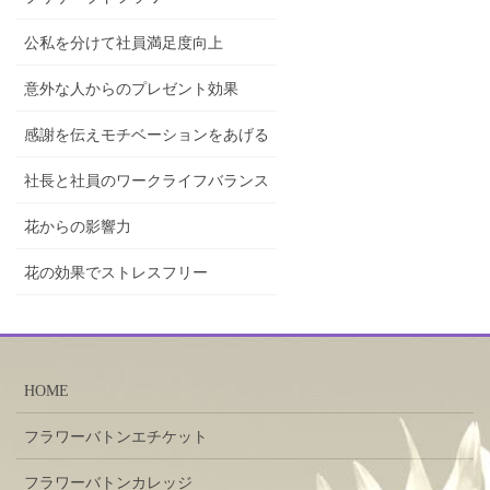
公私を分けて社員満足度向上
意外な人からのプレゼント効果
感謝を伝えモチベーションをあげる
社長と社員のワークライフバランス
花からの影響力
花の効果でストレスフリー
HOME
フラワーバトンエチケット
フラワーバトンカレッジ