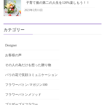
子育て後の第二の人生を120%楽しもう！！
2023年2月11日
カテゴリー
Designer
お客様の声
その人の為だけを想った贈り物
パリの花で笑顔コミュニケーション
フラワーバトン-マガジン100
フラワーバトンメソッド
プリザーブドフラワー