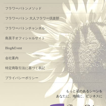
フラワーバトンメソッド
フラワーバトン 大人フラワー倶楽部
フラワーバトンチャンネル
島英子オフィシャルサイト
Blog&Event
会社案内
特定商取引法に基づく表記
プライバシーポリシー
もっと花のあるシーンを
あなたに、地域に、ビジネスに