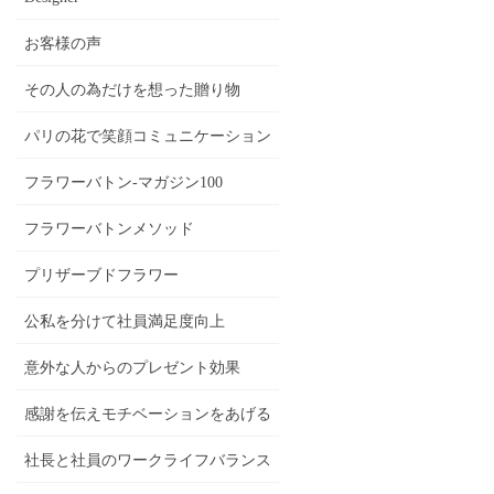
お客様の声
その人の為だけを想った贈り物
パリの花で笑顔コミュニケーション
フラワーバトン-マガジン100
フラワーバトンメソッド
プリザーブドフラワー
公私を分けて社員満足度向上
意外な人からのプレゼント効果
感謝を伝えモチベーションをあげる
社長と社員のワークライフバランス