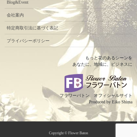
Blog&Event
会社案内
特定商取引法に基づく表記
プライバシーポリシー
もっと花のあるシーンを
あなたに、地域に、ビジネスに
フラワーバトン オフィシャルサイト
Produced by Eiko Shima
Copyright © Flower Baton