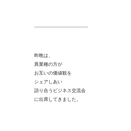
———————————–
昨晩は、
異業種の方が
お互いの価値観を
シェアしあい
語り合うビジネス交流会
に出席してきました。