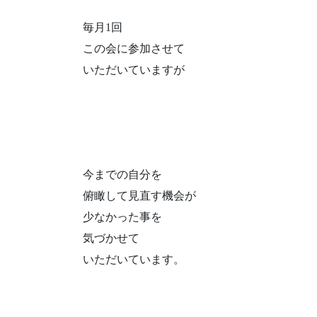
毎月1回
この会に参加させて
いただいていますが
今までの自分を
俯瞰して見直す機会が
少なかった事を
気づかせて
いただいています。