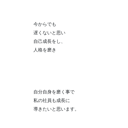
今からでも
遅くないと思い
自己成長をし、
人格を磨き
自分自身を磨く事で
私の社員も成長に
導きたいと思います。