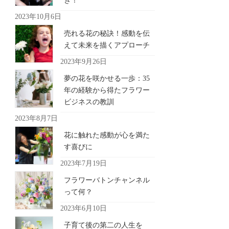
き！
2023年10月6日
売れる花の秘訣！感動を伝
えて未来を描くアプローチ
2023年9月26日
夢の花を咲かせる一歩：35
年の経験から得たフラワー
ビジネスの教訓
2023年8月7日
花に触れた感動が心を満た
す喜びに
2023年7月19日
フラワーバトンチャンネル
って何？
2023年6月10日
子育て後の第二の人生を