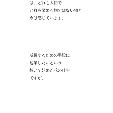
は、どれも大切で
どれも諦める物ではない物と
今は感じています。
成長するための手段に
起業したいという
想いで始めた花の仕事
ですが、