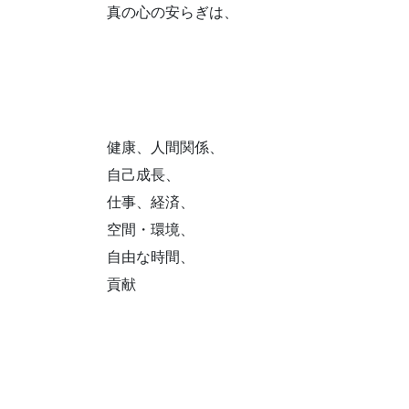
真の心の安らぎは、
健康、人間関係、
自己成長、
仕事、経済、
空間・環境、
自由な時間、
貢献