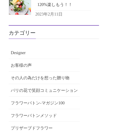
120%楽しもう！！
2023年2月11日
カテゴリー
Designer
お客様の声
その人の為だけを想った贈り物
パリの花で笑顔コミュニケーション
フラワーバトン-マガジン100
フラワーバトンメソッド
プリザーブドフラワー