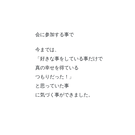
会に参加する事で
今までは、
「好きな事をしている事だけで
真の幸せを得ている
つもりだった！」
と思っていた事
に気づく事ができました。