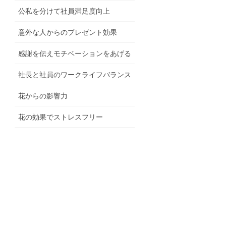
公私を分けて社員満足度向上
意外な人からのプレゼント効果
感謝を伝えモチベーションをあげる
社長と社員のワークライフバランス
花からの影響力
花の効果でストレスフリー