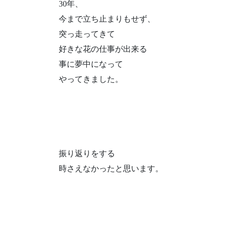
30年、
今まで立ち止まりもせず、
突っ走ってきて
好きな花の仕事が出来る
事に夢中になって
やってきました。
振り返りをする
時さえなかったと思います。