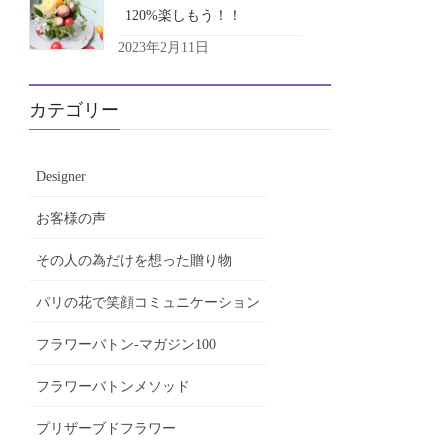
120%楽しもう！！
2023年2月11日
カテゴリー
Designer
お客様の声
その人の為だけを想った贈り物
パリの花で笑顔コミュニケーション
フラワーバトン-マガジン100
フラワーバトンメソッド
プリザーブドフラワー