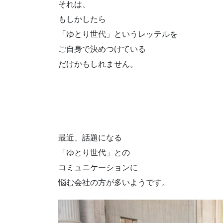
それは、
もしかしたら
「ゆとり世代」というレッテルを
ご自身で決めつけている
だけかもしれません。
最近、話題になる
「ゆとり世代」との
コミュニケーションに
悩む会社の方が多いようです。