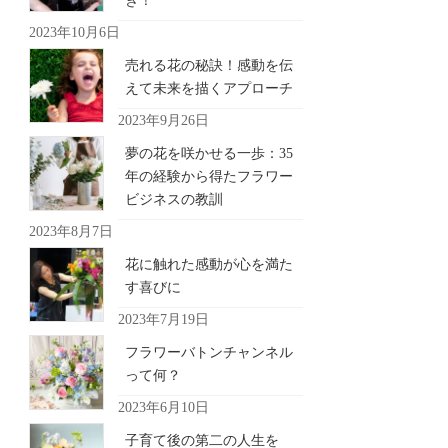
き！
2023年10月6日
売れる花の秘訣！感動を伝
えて未来を描くアプローチ
2023年9月26日
夢の花を咲かせる一歩：35
年の経験から得たフラワー
ビジネスの教訓
2023年8月7日
花に触れた感動が心を満た
す喜びに
2023年7月19日
フラワーバトンチャンネル
って何？
2023年6月10日
子育て後の第二の人生を