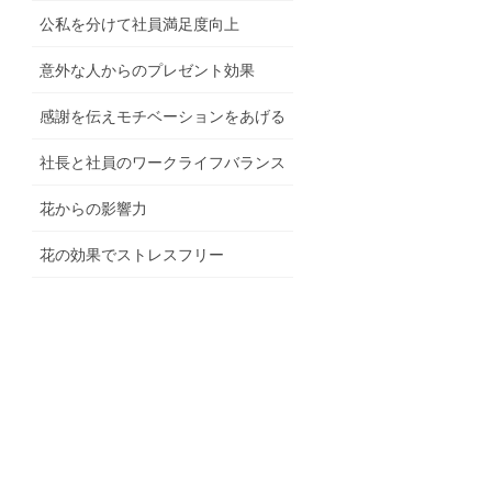
公私を分けて社員満足度向上
意外な人からのプレゼント効果
感謝を伝えモチベーションをあげる
社長と社員のワークライフバランス
花からの影響力
花の効果でストレスフリー