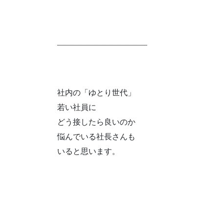
———————————–
社内の「ゆとり世代」
若い社員に
どう接したら良いのか
悩んでいる社長さんも
いると思います。