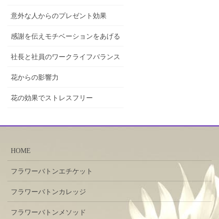
意外な人からのプレゼント効果
感謝を伝えモチベーションをあげる
社長と社員のワークライフバランス
花からの影響力
花の効果でストレスフリー
HOME
フラワーバトンエチケット
フラワーバトンカレッジ
フラワーバトンメソッド