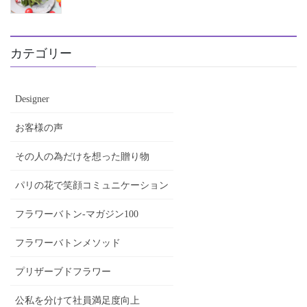
カテゴリー
Designer
お客様の声
その人の為だけを想った贈り物
パリの花で笑顔コミュニケーション
フラワーバトン-マガジン100
フラワーバトンメソッド
プリザーブドフラワー
公私を分けて社員満足度向上